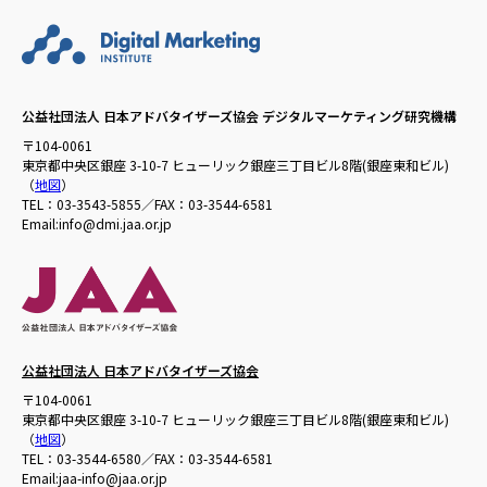
公益社団法人 日本アドバタイザーズ協会 デジタルマーケティング研究機構
〒104-0061
東京都中央区銀座 3-10-7 ヒューリック銀座三丁目ビル8階(銀座東和ビル)
（
地図
）
TEL：03-3543-5855／FAX：03-3544-6581
Email:info@dmi.jaa.or.jp
公益社団法人 日本アドバタイザーズ協会
〒104-0061
東京都中央区銀座 3-10-7 ヒューリック銀座三丁目ビル8階(銀座東和ビル)
（
地図
）
TEL：03-3544-6580／FAX：03-3544-6581
Email:jaa-info@jaa.or.jp