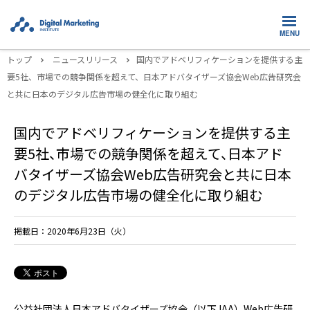
MENU
トップ
ニュースリリース
国内でアドベリフィケーションを提供する主
要5社、市場での競争関係を超えて、日本アドバタイザーズ協会Web広告研究会
と共に日本のデジタル広告市場の健全化に取り組む
国内でアドベリフィケーションを提供する主
要5社、市場での競争関係を超えて、日本アド
バタイザーズ協会Web広告研究会と共に日本
のデジタル広告市場の健全化に取り組む
掲載日：2020年6月23日（火）
公益社団法人日本アドバタイザーズ協会（以下JAA）Web広告研