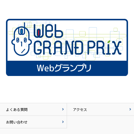
よくある質問
アクセス
お問い合わせ