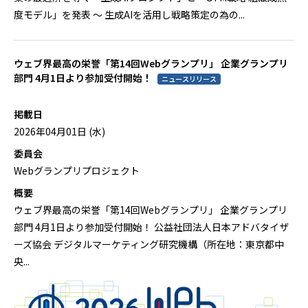
度モデル」を発表 ～ 生成AIを活用し戦略策定の為の...
ウェブ界最高の栄誉「第14回Webグランプリ」 企業グランプリ
部門 4月1日より参加受付開始！
ニュースリリース
掲載日
2026年04月01日 (水)
委員会
Webグランプリプロジェクト
概要
ウェブ界最高の栄誉「第14回Webグランプリ」 企業グランプリ
部門 4月1日より参加受付開始！ 公益社団法人日本アドバタイザ
ーズ協会 デジタルマーケティング研究機構（所在地：東京都中
央...