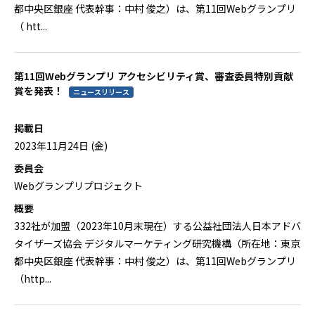
都中央区銀座 代表幹事：中村 俊之）は、第11回Webグランプリ
（ htt...
第11回Webグランプリ アクセシビリティ賞、審査委員特別貢献
賞を発表！
ニュースリリース
掲載日
2023年11月24日 (金)
委員会
Webグランプリプロジェクト
概要
332社が加盟（2023年10月末現在）する公益社団法人日本アドバ
タイザーズ協会 デジタルマーケティング研究機構（所在地：東京
都中央区銀座 代表幹事：中村 俊之）は、第11回Webグランプリ
（http...