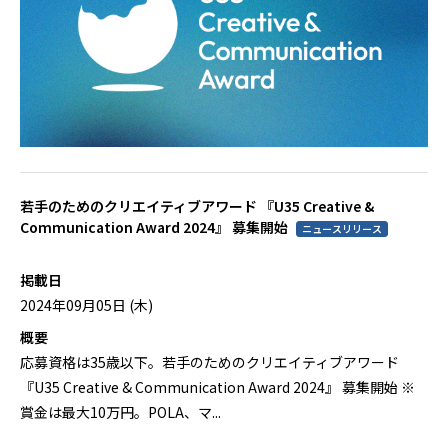
若手のためのクリエイティブアワード 『U35 Creative &
Communication Award 2024』 募集開始
ニュースリリース
掲載日
2024年09月05日 (木)
概要
応募資格は35歳以下。若手のためのクリエイティブアワード
『U35 Creative & Communication Award 2024』 募集開始 ※
賞金は最大10万円。POLA、マ...