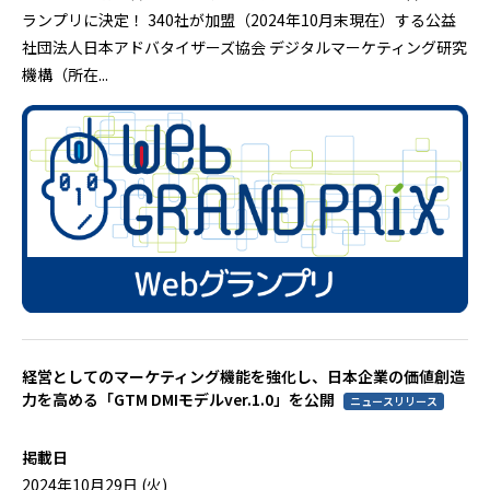
ランプリに決定！ 340社が加盟（2024年10月末現在）する公益
社団法人日本アドバタイザーズ協会 デジタルマーケティング研究
機構（所在...
経営としてのマーケティング機能を強化し、日本企業の価値創造
力を高める「GTM DMIモデルver.1.0」を公開
ニュースリリース
掲載日
2024年10月29日 (火)