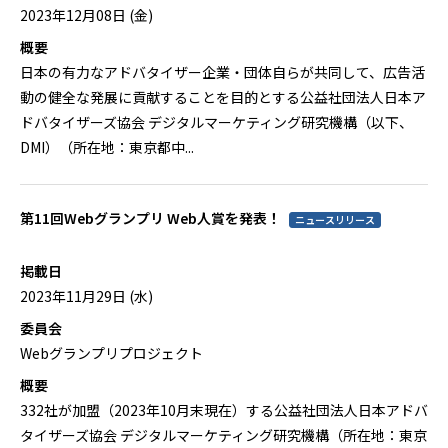
2023年12月08日 (金)
概要
日本の有力なアドバタイザー企業・団体自らが共同して、広告活
動の健全な発展に貢献することを目的とする公益社団法人日本ア
ドバタイザーズ協会 デジタルマーケティング研究機構（以下、
DMI）（所在地：東京都中...
第11回Webグランプリ Web人賞を発表！
ニュースリリース
掲載日
2023年11月29日 (水)
委員会
Webグランプリプロジェクト
概要
332社が加盟（2023年10月末現在）する公益社団法人日本アドバ
タイザーズ協会 デジタルマーケティング研究機構（所在地：東京