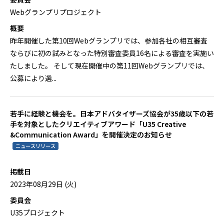
Webグランプリプロジェクト
概要
昨年開催した第10回Webグランプリでは、参加各社の相互審査
ならびに初の試みとなった特別審査委員16名による審査を実施い
たしました。 そして現在開催中の第11回Webグランプリでは、
公募により選...
若手に経験と機会を。日本アドバタイザーズ協会が35歳以下の若
手を対象としたクリエイティブアワード「U35 Creative
&Communication Award」を開催決定のお知らせ
ニュースリリース
掲載日
2023年08月29日 (火)
委員会
U35プロジェクト