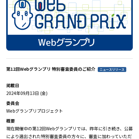
第12回Webグランプリ 特別審査委員のご紹介
ニュースリリース
掲載日
2024年09月13日 (金)
委員会
Webグランプリプロジェクト
概要
現在開催中の第12回Webグランプリでは、昨年に引き続き、公募
により選出された特別審査委員の方々に、審査に加わっていただ