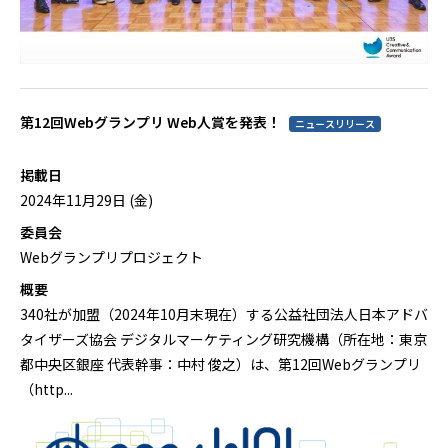
第12回Webグランプリ Web人賞を発表！
ニュースリリース
掲載日
2024年11月29日 (金)
委員会
Webグランプリプロジェクト
概要
340社が加盟（2024年10月末現在）する公益社団法人日本アドバ
タイザーズ協会 デジタルマーケティング研究機構（所在地：東京
都中央区銀座 代表幹事：中村 俊之）は、第12回Webグランプリ
（http...