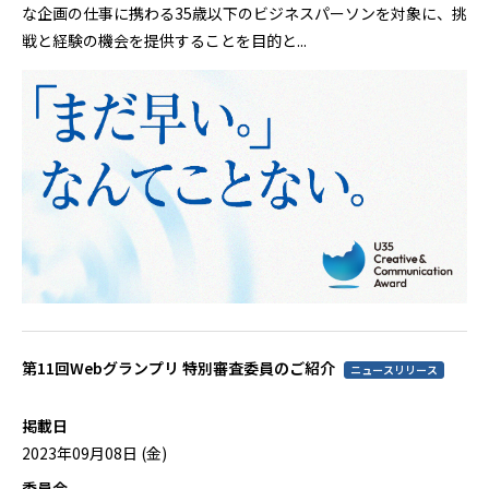
な企画の仕事に携わる35歳以下のビジネスパーソンを対象に、挑
戦と経験の機会を提供することを目的と...
第11回Webグランプリ 特別審査委員のご紹介
ニュースリリース
掲載日
2023年09月08日 (金)
委員会