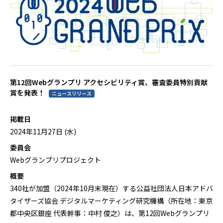
第12回Webグランプリ アクセシビリティ賞、審査委員特別貢献
賞を発表！
ニュースリリース
掲載日
2024年11月27日 (水)
委員会
Webグランプリプロジェクト
概要
340社が加盟（2024年10月末現在）する公益社団法人日本アドバ
タイザーズ協会 デジタルマーケティング研究機構（所在地：東京
都中央区銀座 代表幹事：中村 俊之）は、第12回Webグランプリ