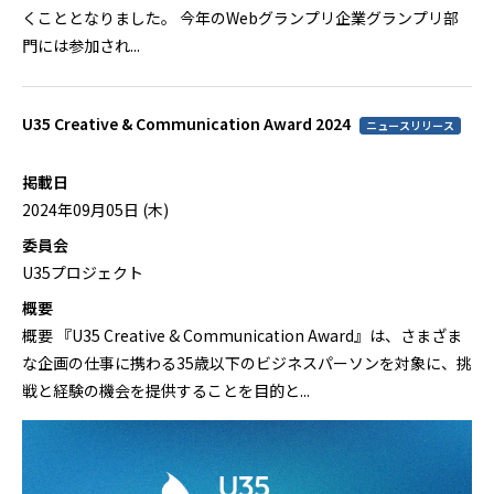
くこととなりました。 今年のWebグランプリ企業グランプリ部
門には参加され...
U35 Creative & Communication Award 2024
ニュースリリース
掲載日
2024年09月05日 (木)
委員会
U35プロジェクト
概要
概要 『U35 Creative & Communication Award』は、さまざま
な企画の仕事に携わる35歳以下のビジネスパーソンを対象に、挑
戦と経験の機会を提供することを目的と...