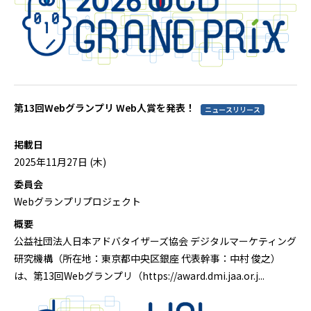
第13回Webグランプリ Web人賞を発表！
ニュースリリース
掲載日
2025年11月27日 (木)
委員会
Webグランプリプロジェクト
概要
公益社団法人日本アドバタイザーズ協会 デジタルマーケティング
研究機構（所在地：東京都中央区銀座 代表幹事：中村 俊之）
は、第13回Webグランプリ（https://award.dmi.jaa.or.j...