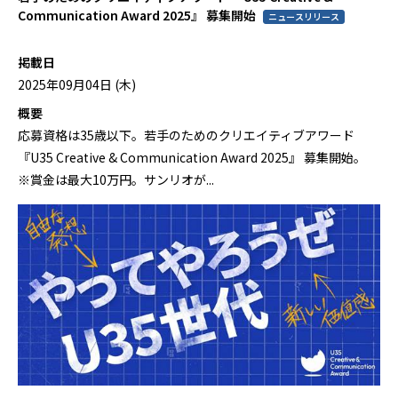
Communication Award 2025』 募集開始
ニュースリリース
掲載日
2025年09月04日 (木)
概要
応募資格は35歳以下。若手のためのクリエイティブアワード
『U35 Creative & Communication Award 2025』 募集開始。
※賞金は最大10万円。サンリオが...