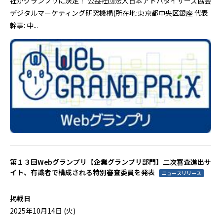
社がグランプリに決定！ 公益社団法人日本アドバタイザーズ協会
デジタルマーケティング研究機構(所在地:東京都中央区銀座 代表
幹事: 中...
第１３回Webグランプリ【企業グランプリ部門】二次審査進出サ
イト、有識者で構成される特別審査委員を発表
ニュースリリース
掲載日
2025年10月14日 (火)