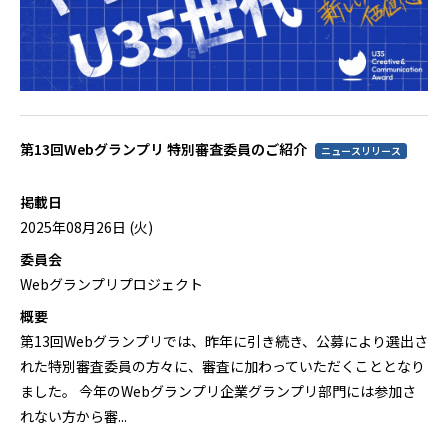
第13回Webグランプリ 特別審査委員のご紹介
ニュースリリース
掲載日
2025年08月26日 (火)
委員会
Webグランプリプロジェクト
概要
第13回Webグランプリでは、昨年に引き続き、公募により選出さ
れた特別審査委員の方々に、審査に加わっていただくこととなり
ました。 今年のWebグランプリ企業グランプリ部門には参加さ
れない方から審...