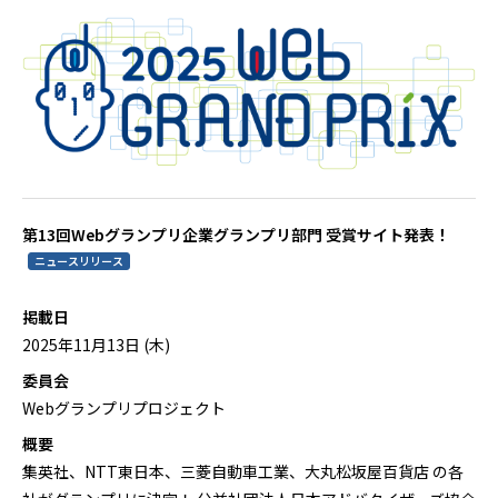
第13回Webグランプリ企業グランプリ部門 受賞サイト発表！
ニュースリリース
掲載日
2025年11月13日 (木)
委員会
Webグランプリプロジェクト
概要
集英社、NTT東日本、三菱自動車工業、大丸松坂屋百貨店 の各