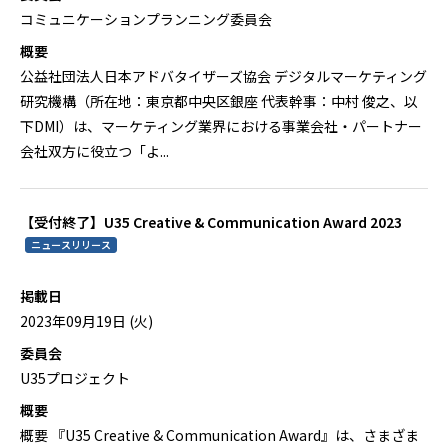
コミュニケーションプランニング委員会
概要
公益社団法人日本アドバタイザーズ協会 デジタルマーケティング
研究機構（所在地：東京都中央区銀座 代表幹事：中村 俊之、以
下DMI）は、マーケティング業界における事業会社・パートナー
会社双方に役立つ「よ...
【受付終了】U35 Creative & Communication Award 2023
ニュースリリース
掲載日
2023年09月19日 (火)
委員会
U35プロジェクト
概要
概要 『U35 Creative & Communication Award』は、さまざま