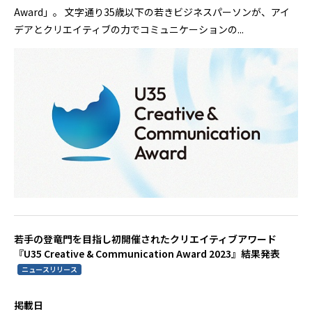
Award」。 文字通り35歳以下の若きビジネスパーソンが、アイ
デアとクリエイティブの力でコミュニケーションの...
若手の登竜門を目指し初開催されたクリエイティブアワード
『U35 Creative & Communication Award 2023』結果発表
ニュースリリース
掲載日