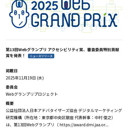
第13回Webグランプリ アクセシビリティ賞、審査委員特別貢献
賞を発表！
ニュースリリース
掲載日
2025年11月19日 (水)
委員会
Webグランプリプロジェクト
概要
公益社団法人日本アドバタイザーズ協会 デジタルマーケティング
研究機構（所在地：東京都中央区銀座 代表幹事：中村 俊之）
は、第13回Webグランプリ（ https://award.dmi.jaa.or....