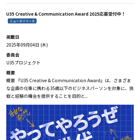
U35 Creative & Communication Award 2025応募受付中！
ニュースリリース
掲載日
2025年09月04日 (木)
委員会
U35プロジェクト
概要
概要 『U35 Creative & Communication Award』は、さまざま
な企画の仕事に携わる35歳以下のビジネスパーソンを対象に、挑
戦と経験の機会を提供することを目的と...