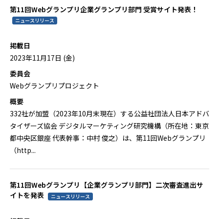
第11回Webグランプリ企業グランプリ部門 受賞サイト発表！
ニュースリリース
掲載日
2023年11月17日 (金)
委員会
Webグランプリプロジェクト
概要
332社が加盟（2023年10月末現在）する公益社団法人日本アドバ
タイザーズ協会 デジタルマーケティング研究機構（所在地：東京
都中央区銀座 代表幹事：中村 俊之）は、第11回Webグランプリ
（http...
第11回Webグランプリ【企業グランプリ部門】二次審査進出サ
イトを発表
ニュースリリース