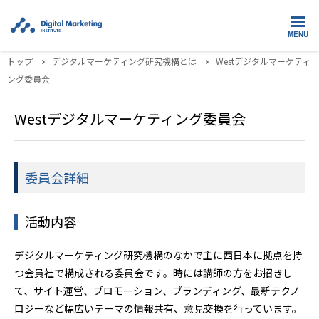
MENU
トップ
デジタルマーケティング研究機構とは
Westデジタルマーケティ
ング委員会
Westデジタルマーケティング委員会
委員会詳細
活動内容
デジタルマーケティング研究機構のなかで主に西日本に拠点を持
つ会員社で構成される委員会です。時には講師の方をお招きし
て、サイト運営、プロモーション、ブランディング、最新テクノ
ロジーなど幅広いテーマの情報共有、意見交換を行っています。