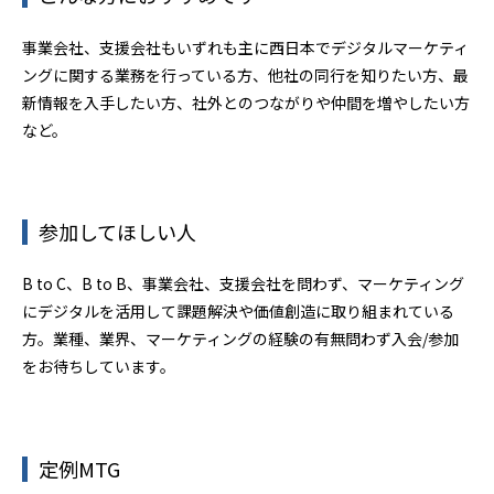
事業会社、支援会社もいずれも主に西日本でデジタルマーケティ
ングに関する業務を行っている方、他社の同行を知りたい方、最
新情報を入手したい方、社外とのつながりや仲間を増やしたい方
など。
参加してほしい人
B to C、B to B、事業会社、支援会社を問わず、マーケティング
にデジタルを活用して課題解決や価値創造に取り組まれている
方。業種、業界、マーケティングの経験の有無問わず入会/参加
をお待ちしています。
定例MTG