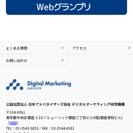
よくある質問
アクセス
お問い合わせ
公益社団法人 日本アドバタイザーズ協会 デジタルマーケティング研究機構
〒104-0061
東京都中央区銀座 3-10-7 ヒューリック銀座三丁目ビル8階(銀座東和ビル)
（
地図
）
TEL：03-3543-5855／FAX：03-3544-6581