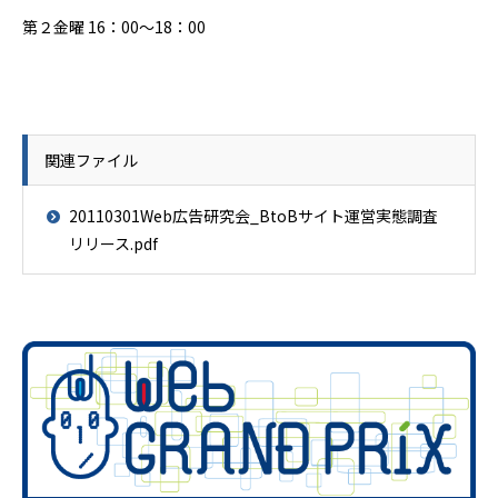
第２金曜 16：00～18：00
関連ファイル
20110301Web広告研究会_BtoBサイト運営実態調査
リリース.pdf